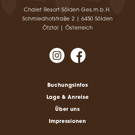
Chalet Resort Sölden Ges.m.b.H.
Schmiedhofstraße 2 | 6450 Sölden
Ötztal | Österreich
Buchungsinfos
Lage & Anreise
Über uns
Impressionen