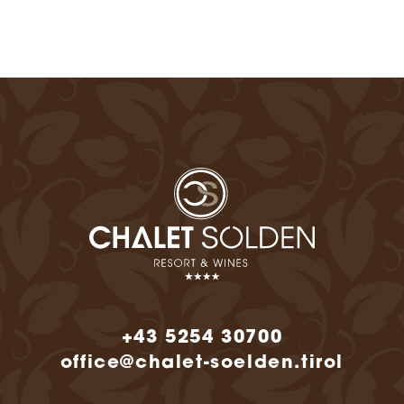
+43 5254 30700
office@chalet-soelden.tirol